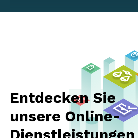
Entdecken Sie
unsere Online-
Dienstleistungen