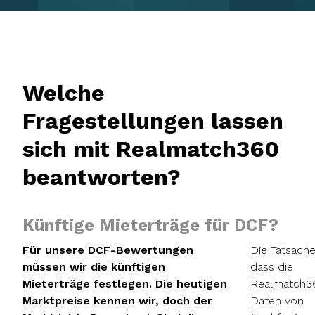
Welche
Fragestellungen lassen
sich mit Realmatch360
beantworten?
Künftige Mieterträge für DCF?
Für unsere DCF-Bewertungen
Die Tatsache
müssen wir die künftigen
dass die
Mieterträge festlegen. Die heutigen
Realmatch3
Marktpreise kennen wir, doch der
Daten von