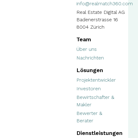
info@realmatch360.com
Real Estate Digital AG
Badenerstrasse 16
8004 Zürich
Team
Über uns
Nachrichten
Lösungen
Projektentwickler
Investoren
Bewirtschafter &
Makler
Bewerter &
Berater
Dienstleistungen