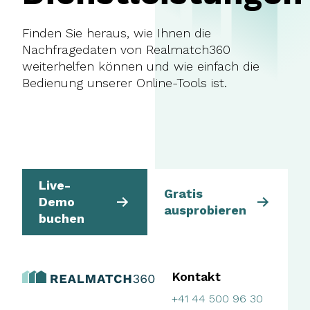
Finden Sie heraus, wie Ihnen die
Nachfragedaten von Realmatch360
weiterhelfen können und wie einfach die
Bedienung unserer Online-Tools ist.
Live-
Gratis
Demo
ausprobieren
buchen
Kontakt
+41 44 500 96 30