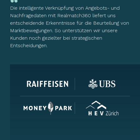
Die intelligente Verknüpfung von Angebots- und
Nachfragedaten mit Realmatch360 liefert uns
entscheidende Erkenntnisse für die Beurteilung von
Marktbewegungen. So unterstützen wir unsere
Kunden noch gezielter bei strategischen
Entscheidungen.