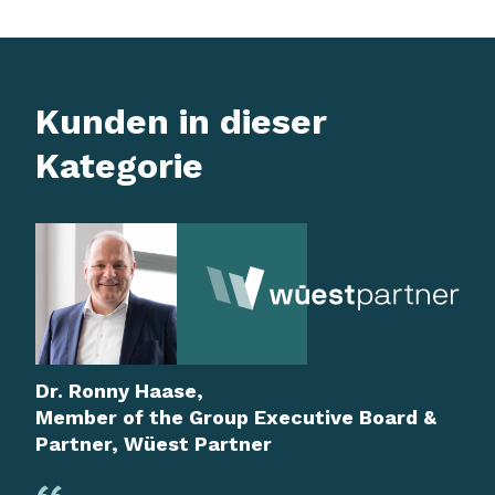
Kunden in dieser
Kategorie
Dr. Ronny Haase,
Member of the Group Executive Board &
Partner, Wüest Partner