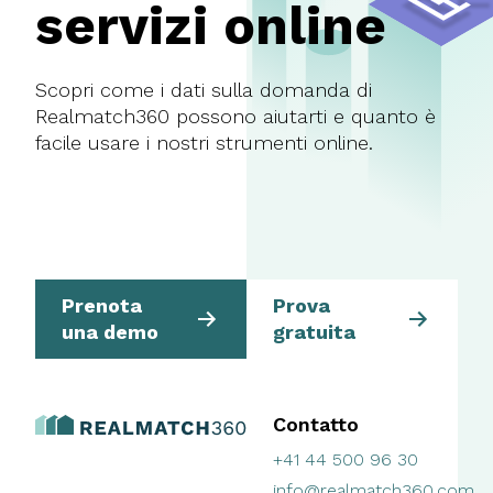
servizi online
Scopri come i dati sulla domanda di
Realmatch360 possono aiutarti e quanto è
facile usare i nostri strumenti online.
Prenota
Prova
una demo
gratuita
Contatto
+41 44 500 96 30
info@realmatch360.com