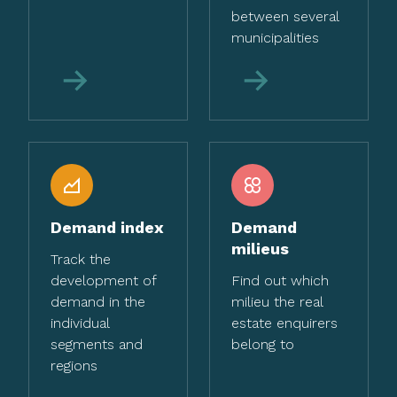
between several
municipalities
More
More
Demand index
Demand
milieus
Track the
development of
Find out which
demand in the
milieu the real
individual
estate enquirers
segments and
belong to
regions