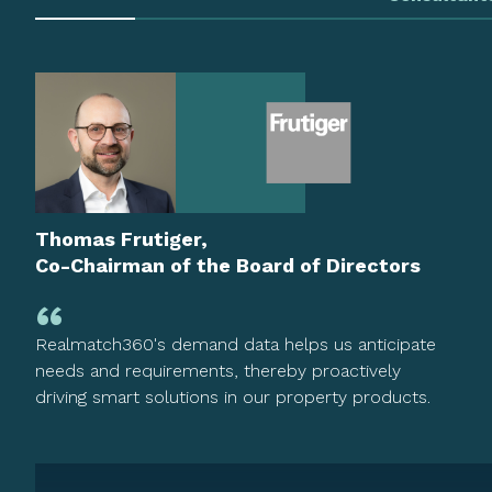
Thomas Frutiger,
Co-Chairman of the Board of Directors
Realmatch360's demand data helps us anticipate
needs and requirements, thereby proactively
driving smart solutions in our property products.