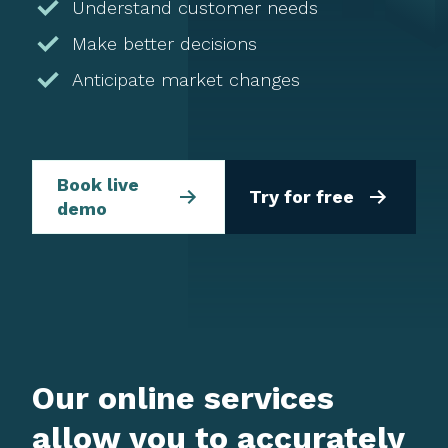
Understand customer needs
Make better decisions
Anticipate market changes
Book live
Try for free
demo
Our online services
allow you to accurately