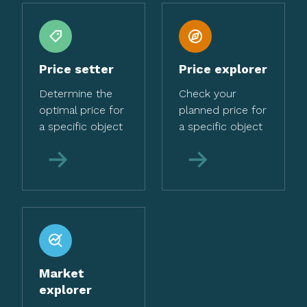
Price setter
Price explorer
Determine the
Check your
optimal price for
planned price for
a specific object
a specific object
More
More
Market
explorer