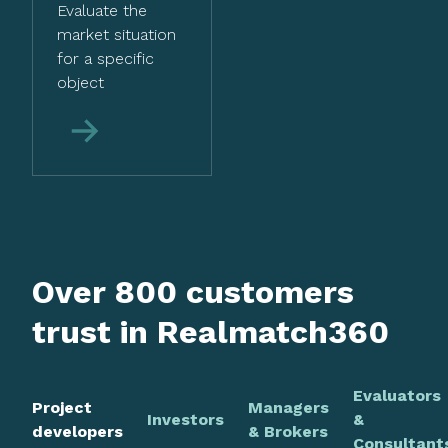
Evaluate the
market situation
for a specific
object
More
Over 800 customers
trust in Realmatch360
Evaluators
Project
Managers
Investors
&
developers
& Brokers
Consultant