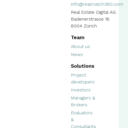
info@realmatch360.com
Real Estate Digital AG
Badenerstrasse 16
8004 Zürich
Team
About us
News
Solutions
Project
developers
Investors
Managers &
Brokers
Evaluators
&
Consultants