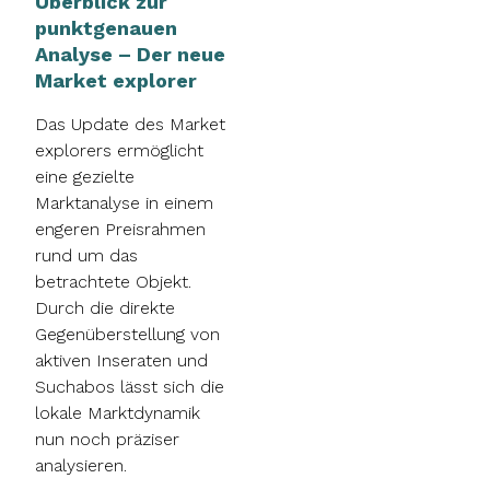
Überblick zur
punktgenauen
Analyse – Der neue
Market explorer
Das Update des Market
explorers ermöglicht
eine gezielte
Marktanalyse in einem
engeren Preisrahmen
rund um das
betrachtete Objekt.
Durch die direkte
Gegenüberstellung von
aktiven Inseraten und
Suchabos lässt sich die
lokale Marktdynamik
nun noch präziser
analysieren.