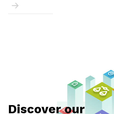
More
Discover our