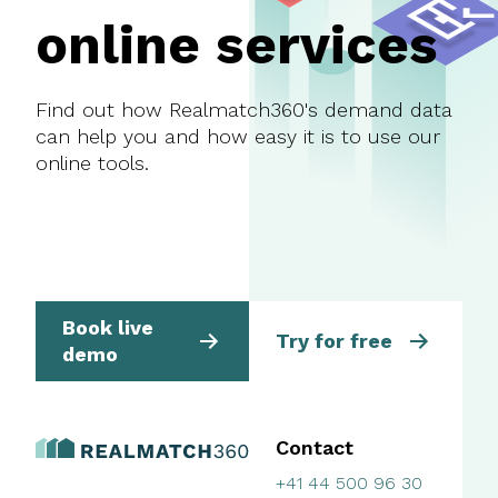
online services
Find out how Realmatch360's demand data
can help you and how easy it is to use our
online tools.
Book live
Try for free
demo
Contact
+41 44 500 96 30