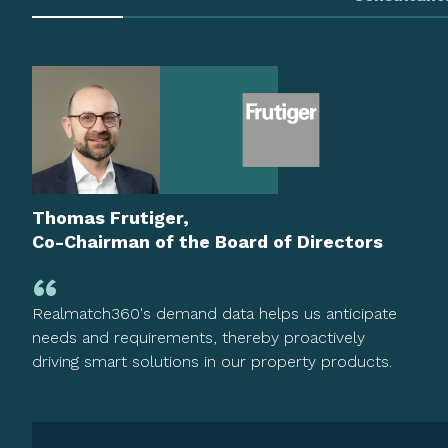
Thomas Frutiger,
Co-Chairman of the Board of Directors
Realmatch360's demand data helps us anticipate
needs and requirements, thereby proactively
driving smart solutions in our property products.