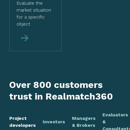
Evaluate the
market situation
for a specific
object
More
Over 800 customers
trust in Realmatch360
Evaluators
Project
Managers
Investors
&
developers
& Brokers
Consultant