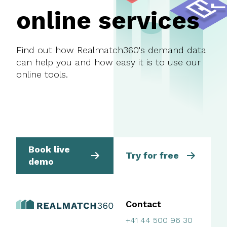
online services
Find out how Realmatch360's demand data
can help you and how easy it is to use our
online tools.
Book live
Try for free
demo
Contact
+41 44 500 96 30