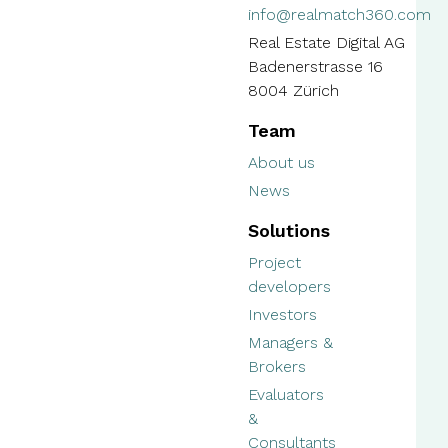
info@realmatch360.com
Real Estate Digital AG
Badenerstrasse 16
8004 Zürich
Team
About us
News
Solutions
Project
developers
Investors
Managers &
Brokers
Evaluators
&
Consultants