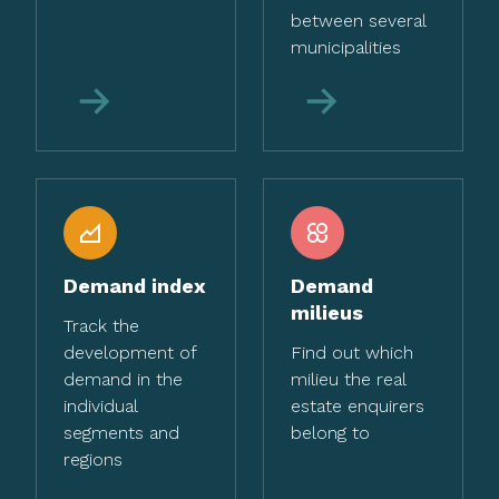
between several
municipalities
More
More
Demand index
Demand
milieus
Track the
development of
Find out which
demand in the
milieu the real
individual
estate enquirers
segments and
belong to
regions