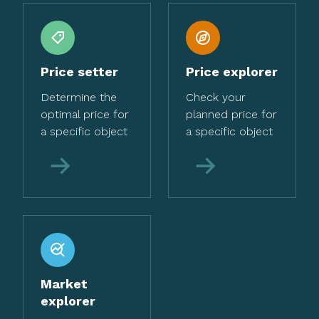
Price setter
Price explorer
Determine the
Check your
optimal price for
planned price for
a specific object
a specific object
More
More
Market
explorer