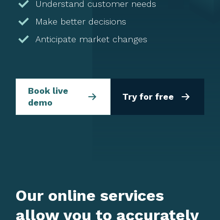
Understand customer needs
Make better decisions
Anticipate market changes
Book live
Try for free
demo
Our online services
allow you to accurately