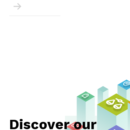
More
Discover our