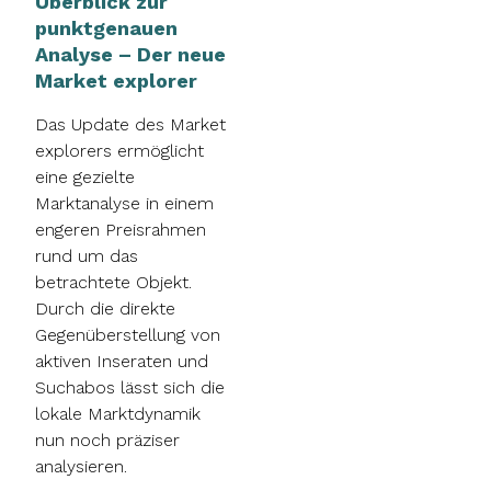
Überblick zur
punktgenauen
Analyse – Der neue
Market explorer
Das Update des Market
explorers ermöglicht
eine gezielte
Marktanalyse in einem
engeren Preisrahmen
rund um das
betrachtete Objekt.
Durch die direkte
Gegenüberstellung von
aktiven Inseraten und
Suchabos lässt sich die
lokale Marktdynamik
nun noch präziser
analysieren.